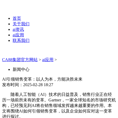
首页
关于我们
ai资讯
ai应用
联系我们
CA88集团官方网站
>
ai应用
>
新闻中心
AI引领销售变革：以人为本，方能决胜未来
发布时间：2025-02-28 18:27
随着人工智能（AI）技术的日益普及，销售行业正在经
历一场前所未有的变革。Gartner，一家全球知名的市场研究机
构，已经预见到AI将在销售领域发挥越来越重要的作用。本
文将围绕AI如何引领销售变革，以及企业如何应对这一变革
进行探讨。