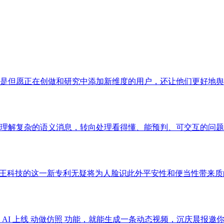
是但愿正在创做和研究中添加新维度的用户，还让他们更好地舆解
解复杂的语义消息，转向处理看得懂、能预判、可交互的问题。同
王科技的这一新专利无疑将为人脸识此外平安性和便当性带来质的
I 上线 动做仿照 功能，就能生成一条动态视频，沉庆晨报邀你A