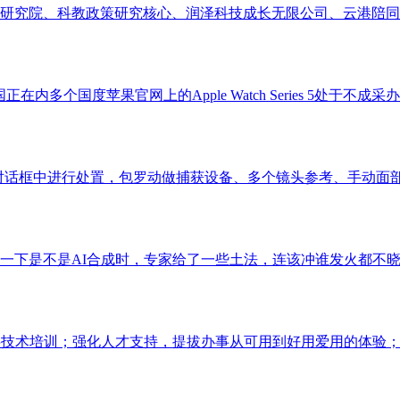
研究院、科教政策研究核心、润泽科技成长无限公司、云港陪同新
内多个国度苹果官网上的Apple Watch Series 5处于不成
话框中进行处置，包罗动做捕获设备、多个镜头参考、手动面部绑
下是不是AI合成时，专家给了一些土法，连该冲谁发火都不晓得
技术培训；强化人才支持，提拔办事从可用到好用爱用的体验；应