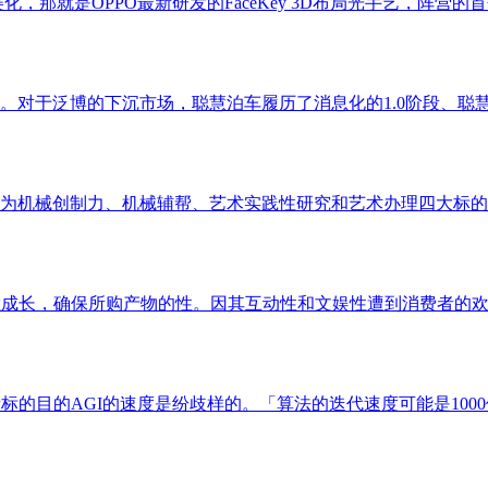
那就是OPPO最新研发的FaceKey 3D布局光手艺，阵营的首
于泛博的下沉市场，聪慧泊车履历了消息化的1.0阶段、聪慧化的
为机械创制力、机械辅帮、艺术实践性研究和艺术办理四大标的目
成长，确保所购产物的性。因其互动性和文娱性遭到消费者的欢送
的目的AGI的速度是纷歧样的。「算法的迭代速度可能是1000