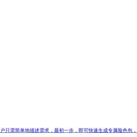
户只需简单地描述需求，最初一步，即可快速生成专属脸色包，例