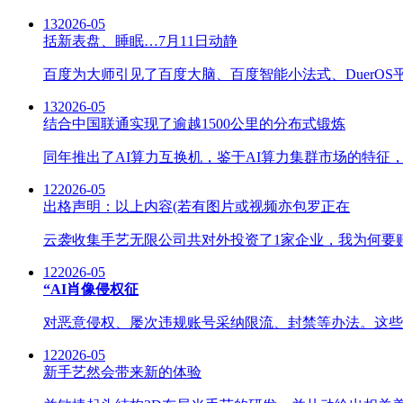
13
2026-05
括新表盘、睡眠…7月11日动静
百度为大师引见了百度大脑、百度智能小法式、DuerOS平台
13
2026-05
结合中国联通实现了逾越1500公里的分布式锻炼
同年推出了AI算力互换机，鉴于AI算力集群市场的特征
12
2026-05
出格声明：以上内容(若有图片或视频亦包罗正在
云袭收集手艺无限公司共对外投资了1家企业，我为何要赔
12
2026-05
“AI肖像侵权征
对恶意侵权、屡次违规账号采纳限流、封禁等办法。这些
12
2026-05
新手艺然会带来新的体验