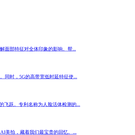
面部特征对全体印象的影响。帮...
时，5G的高带宽低时延特征使...
飞跃。专利名称为人脸活体检测的...
I美拍，藏着我们最宝贵的回忆。...