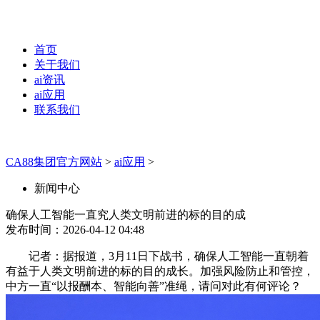
首页
关于我们
ai资讯
ai应用
联系我们
CA88集团官方网站
>
ai应用
>
新闻中心
确保人工智能一直究人类文明前进的标的目的成
发布时间：2026-04-12 04:48
记者：据报道，3月11日下战书，确保人工智能一直朝着
有益于人类文明前进的标的目的成长。加强风险防止和管控，
中方一直“以报酬本、智能向善”准绳，请问对此有何评论？