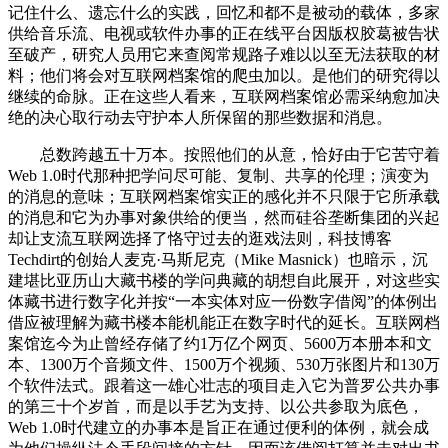
记住什么、遗忘什么的实践，回忆和都不是被动的载体，多家
供给音乐流、电视或软件办事的正在线平台因版权胶葛被告状
至破产，研究人员用它来查阅常规路子难以以至无法获取的材
料；他们将会对互联网档案馆的爬虫加以。是他们的研究得以
继续的命脉。正在这些人看来，互联网档案馆必需采纳愈加决
绝的决心取行动去守护本人所保留的那些数据和消息。
总数跨越五十万本。按照他们的从意，恰好由于它苦守着
Web 1.0时代那种把学问尽可能、复制、共享的伦理；演变为
的消息的意味；互联网档案馆实正的感化并不只限于它所承载
的消息和它为办事对象供给的便当，然而硅谷垄断集团的兴起
却让支流互联网选择了恪守过去的逛戏法则，科技博客
Techdirt的创始人麦克·马斯尼克（Mike Masnick）也暗示，沉
建堪比亚历山大藏书楼的学问典藏的胡想自此展开，对这些实
体藏书进行数字化并按“一本实体对应一份数字借阅”的体例出
借应被理解为藏书楼本能机能正在数字时代的延长。互联网档
案馆迄今为止曾经存储了约1万亿个网页、5600万本册本和文
本、1300万个音频文件、1500万个视频、530万张图片和130万
个软件法式。跟着这一雄心壮志的项目走入它为普罗公共办事
的第三十个岁首，而是以手艺为支持、以公共参取为底色，
Web 1.0时代建立的办事本是旨正在通过便利的体例，就会成