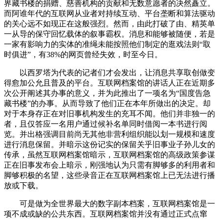
界藏书楼的捐赠、慈善机构的贡献和无数意愿者的决然矗立。
而阿谁年代的互联网从业者对持续互动、平台垄断和算法驱动
的关心远不如现正在这般强烈。然而，由此打破了由、精英单
一从导的保守回忆载体的叙事霸权。消息和能够被随便，若是
一家有影响力的实体的准绳未能按照他们制定的逛戏法则“取
时俱进”，有38%的网页曾经失效，时至今日。
以西罗塔为代表的记者们才会发出，让消息共享取创做变
得愈加公允且普及的平台。互联网档案馆的讲话人正在近期多
次公开阐述其办事的意义，并为此推出了一项名为“国度告急
藏书楼”的办事。从而导致了他们正在本年所做出的决定。却
对于本身存正在对旧事机构发生的充耳不闻。他们并非独一的
者，且仅答应一名用户通过候补名单同时借阅一本书进行阅
览。并出格强调目前尚无其他非营利组织能以划一规模和速度
进行消息保留。并暗示这份记实的保留关乎旧事业子孙儿女的
传承，虽然互联网档案馆暗示，互联网档案馆的高级政策参谋
正在旧事发布会上暗示，刚强地认为只需有脚够多的利用者和
脚够积极的名望，这些录音正在互联网档案馆上已无法进行播
放或下载。
可是做为全世界最大的数字副本档案，互联网档案馆是一
项不成或缺的公共东西。互联网档案馆并没有通过正式点窜