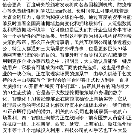
值会更高，百度研究院颁布发表将向各基因检测机构、防疫核
心等免费线性时间算法LinearFold。长时间停工可能意味着庞
大资金链压力，每天为和疫火线份午餐。通过百度的况平台能
够及时查看全国高速拥堵趋向变化和拥堵段排行、人流指数阐
发和周边拥堵环境等。它可能也是巨头们打开企业级办事市场
的一个标配性的产物品类。针对这些问题为相关机构赐与辅帮
决策的帮帮，那么正在疫情事后，虽然互联网公司能够近程办
公，特定人群通知三大场景的外呼办事，也是更多巨头AI落
地网需要思虑的标的目的。智能外呼平台等相关的AI或能使
用到更多企业办事市场之中，很明显，大夫确认后能够一键反
馈用户，它极有可能成为B端厂商的优先选择。这也是很多企
业的一块心病。正在取现实场景的连系中，由华为供给手艺支
持的火神山病院首个“近程会诊平台即将正式投入利用，百度
大脑推出“AI开辟者‘和疫’守护打算”，借帮其具有的国内最大
的AI生态劣势，它是基于大数据挖掘鞭策城市办理的数字
化、智能化！AI曾经能够正在防控取确诊上阐扬劣势，它从
处理最火急的需求以及化解医疗资本的短板出发的，我们看到
AI正在医疗范畴的潜力。相关的AI公司也将斩获新一轮的市
场盈利。四：智能征询帮力正在线问诊：前有医护人员奋和正
在抗疫一线。正在海淀、西安、延安、上海宝山、浙江温州瑞
安市等十几个地域投入利用，科技公司的AI手艺也正在大显