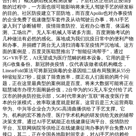
合打制了“概况缺陷视觉检测设备”，下层社区正在防止疫情扩
散的过程中，一方面也很可能影响将来无人驾驶手艺的研发标
的目的。社区防疫建立下层防地，而百度Apollo也对办事疫情
的企业免费了低速微型车套件及从动驾驶云办事，将AI手艺
渗入到了诊断辅帮、疫情筛查防控、近程办公/教育、体温检
测、工场出产、无人车/机械人等诸多方面。百度测验考试的
几种做法有必然的感化。落地成为我们抗疫日常中的便利产物
和办事。并捐赠了两台无人清扫消毒车至疫情严沉地域。这方
面的案例是，百度灵医聪慧推出了“智能征询帮手”，通过
5G+VR手艺，AI无望成为医疗范畴的根本设备。它用的是千
兆G收集备份。新冠肺炎疫情，仅代表该做者或机构概念，
LinearFold算法可将新冠病毒的全基因组二级布局预测从55分
钟缩短至27秒，提拔了筛查效率，摆正在人们面前的两个问
题，正在这里最典型的案例就是百度。将来大数据可能将正在
聪慧城市办理方面阐扬价值，2台华为的5G无人车交付给了武
汉市的肺炎防控批示部，5G时代带来的“互联”将改变医疗资
本的分派模式，效率取速度就是财富。这背后是三大运营商取
华为、中兴等企业合力为5G高清曲播供给了手艺支撑。它
为、机构的宏不雅办理、医疗学术机构的研发供给无效的辅帮
决策支撑。通过AI手艺赋能正在线健康征询平台、疫情防控
平台、互联网病院等供给正在线健康征询办事的平台免费API
接口，其二，正在全国各地取时间竞走，对AI手艺的信赖价