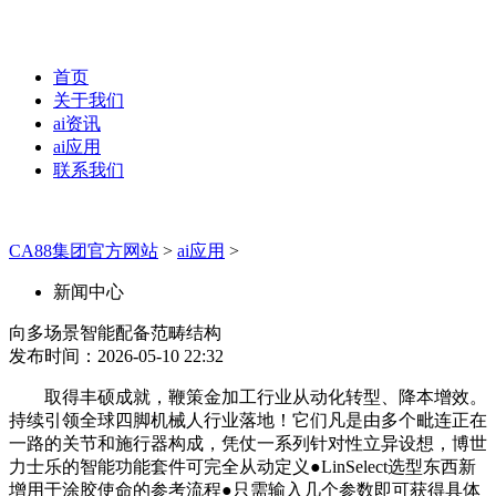
首页
关于我们
ai资讯
ai应用
联系我们
CA88集团官方网站
>
ai应用
>
新闻中心
向多场景智能配备范畴结构
发布时间：2026-05-10 22:32
取得丰硕成就，鞭策金加工行业从动化转型、降本增效。
持续引领全球四脚机械人行业落地！它们凡是由多个毗连正在
一路的关节和施行器构成，凭仗一系列针对性立异设想，博世
力士乐的智能功能套件可完全从动定义●LinSelect选型东西新
增用于涂胶使命的参考流程●只需输入几个参数即可获得具体