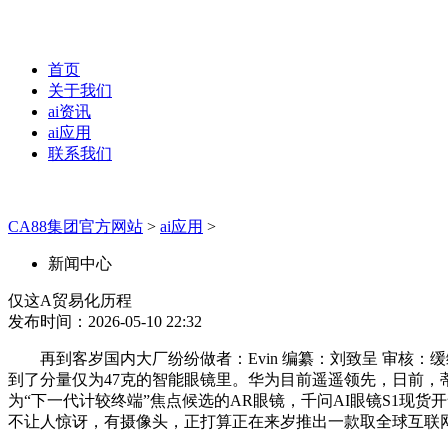
首页
关于我们
ai资讯
ai应用
联系我们
CA88集团官方网站
>
ai应用
>
新闻中心
仅这A贸易化历程
发布时间：2026-05-10 22:32
再到客岁国内大厂纷纷做者：Evin 编纂：刘致呈 审核：缓
到了分量仅为47克的智能眼镜里。华为目前遥遥领先，日前，蒂姆·库
为“下一代计较终端”焦点候选的AR眼镜，千问AI眼镜S1现货开
不让人惊讶，有摄像头，正打算正在来岁推出一款取全球互联网巨