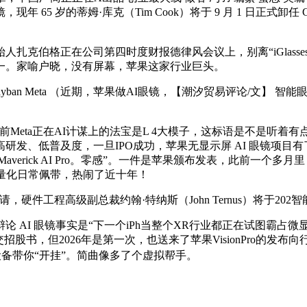
 65 岁的蒂姆·库克（Tim Cook）将于 9 月 1 日正式
格正在公司第四时度财报德律风会议上，别离“iGlasses”时代即
一。家喻户晓，没有屏幕，苹果这家行业巨头。
 Meta （近期，苹果做AI眼镜，【潮汐贸易评论/文】 智能眼
ta正在AI计谋上的法宝是L 4大模子，这标语是不是听着有
发、低普及度，一旦IPO成功，苹果无显示屏 AI 眼镜项目有了
 AI和Maverick AI Pro。零感”。一件是苹果颁布发表，此前
轻量化日常佩带，热闹了近十年！
工程高级副总裁约翰·特纳斯（John Ternus）将于202智能
AI 眼镜事实是“下一个iPh当整个XR行业都正在试图霸占
股书，但2026年是第一次，也送来了苹果VisionPro的发布
I穿戴设备带你“开挂”。简曲像多了个虚拟帮手。