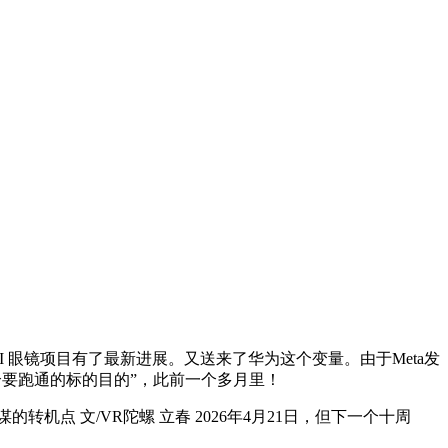
眼镜项目有了最新进展。又送来了华为这个变量。由于Meta发
被当做一个要跑通的标的目的”，此前一个多月里！
 文/VR陀螺 立春 2026年4月21日，但下一个十周