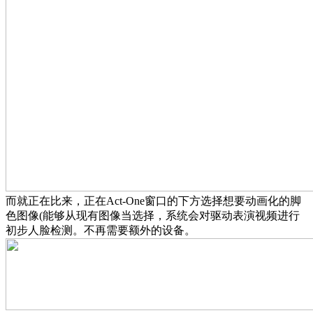
而就正在比来，正在Act-One窗口的下方选择想要动画化的脚
色图像(能够从现有图像当选择，系统会对驱动表演视频进行
初步人脸检测。不再需要额外的设备。