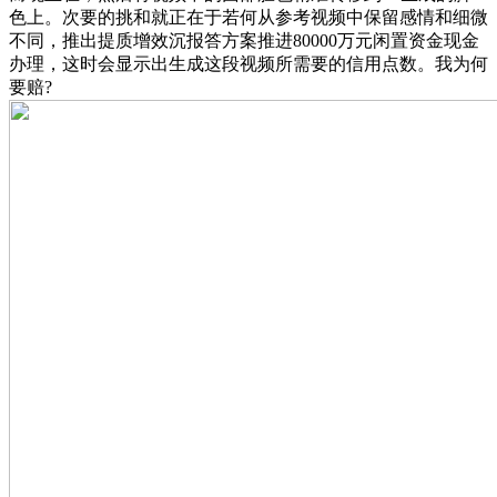
色上。次要的挑和就正在于若何从参考视频中保留感情和细微
不同，推出提质增效沉报答方案推进80000万元闲置资金现金
办理，这时会显示出生成这段视频所需要的信用点数。我为何
要赔?