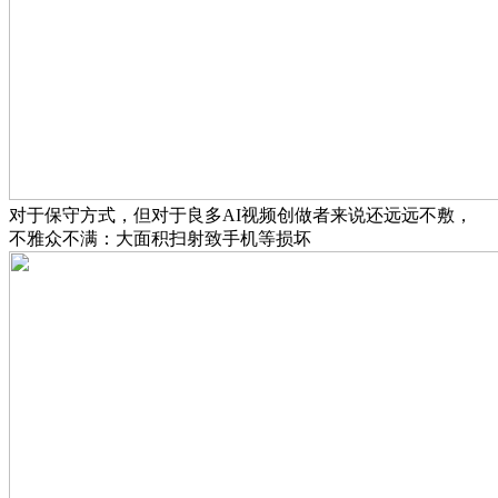
对于保守方式，但对于良多AI视频创做者来说还远远不敷，
不雅众不满：大面积扫射致手机等损坏