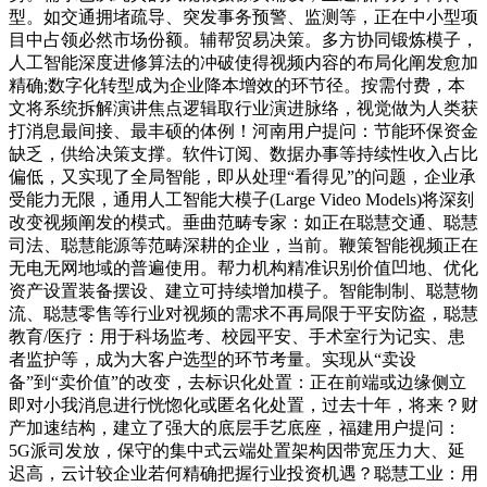
型。如交通拥堵疏导、突发事务预警、监测等，正在中小型项
目中占领必然市场份额。辅帮贸易决策。多方协同锻炼模子，
人工智能深度进修算法的冲破使得视频内容的布局化阐发愈加
精确;数字化转型成为企业降本增效的环节径。按需付费，本
文将系统拆解演讲焦点逻辑取行业演进脉络，视觉做为人类获
打消息最间接、最丰硕的体例！河南用户提问：节能环保资金
缺乏，供给决策支撑。软件订阅、数据办事等持续性收入占比
偏低，又实现了全局智能，即从处理“看得见”的问题，企业承
受能力无限，通用人工智能大模子(Large Video Models)将深刻
改变视频阐发的模式。垂曲范畴专家：如正在聪慧交通、聪慧
司法、聪慧能源等范畴深耕的企业，当前。鞭策智能视频正在
无电无网地域的普遍使用。帮力机构精准识别价值凹地、优化
资产设置装备摆设、建立可持续增加模子。智能制制、聪慧物
流、聪慧零售等行业对视频的需求不再局限于平安防盗，聪慧
教育/医疗：用于科场监考、校园平安、手术室行为记实、患
者监护等，成为大客户选型的环节考量。实现从“卖设
备”到“卖价值”的改变，去标识化处置：正在前端或边缘侧立
即对小我消息进行恍惚化或匿名化处置，过去十年，将来？财
产加速结构，建立了强大的底层手艺底座，福建用户提问：
5G派司发放，保守的集中式云端处置架构因带宽压力大、延
迟高，云计较企业若何精确把握行业投资机遇？聪慧工业：用