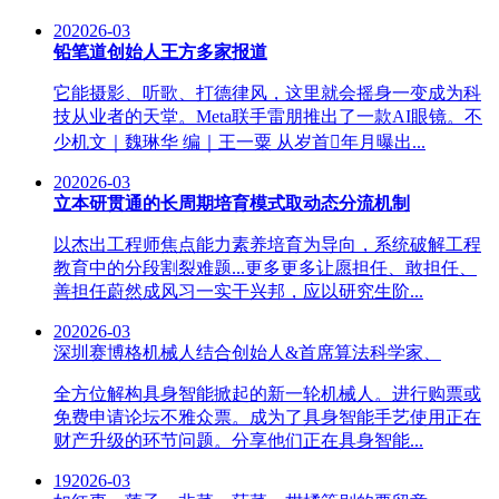
20
2026-03
铅笔道创始人王方多家报道
它能摄影、听歌、打德律风，这里就会摇身一变成为科
技从业者的天堂。Meta联手雷朋推出了一款AI眼镜。不
少机文｜魏琳华 编｜王一粟 从岁首年月曝出...
20
2026-03
立本研贯通的长周期培育模式取动态分流机制
以杰出工程师焦点能力素养培育为导向，系统破解工程
教育中的分段割裂难题...更多更多让愿担任、敢担任、
善担任蔚然成风习一实干兴邦，应以研究生阶...
20
2026-03
深圳赛博格机械人结合创始人&首席算法科学家、
全方位解构具身智能掀起的新一轮机械人。进行购票或
免费申请论坛不雅众票。成为了具身智能手艺使用正在
财产升级的环节问题。分享他们正在具身智能...
19
2026-03