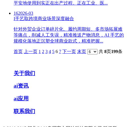
平安地使用到实正在出产过程。正在工业、医...
16
2026-03
I手艺取跨境商业场景深度融合
针对外贸企业订单碎片化、履约周期短、多市场拓展难
等痛点，削减人工失误，精准推送产物消息，AI 手艺的
规模化落地正沉塑全球商业款式，精准把握...
首页
上一页
1
2
3
4
5
6
7
下一页
末页
共
8
页
199
条
关于我们
ai资讯
ai应用
联系我们