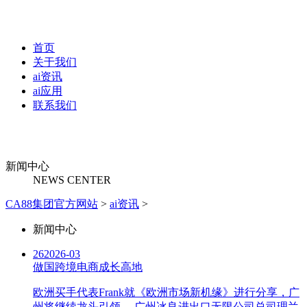
首页
关于我们
ai资讯
ai应用
联系我们
新闻中心
NEWS CENTER
CA88集团官方网站
>
ai资讯
>
新闻中心
26
2026-03
做国跨境电商成长高地
欧洲买手代表Frank就《欧洲市场新机缘》进行分享，广
州将继续龙头引领， 广州冰良进出口无限公司总司理兰