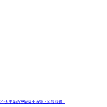
个太阳系的智能将比地球上的智能超...